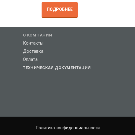
ПОДРОБНЕЕ
О КОМПАНИИ
Контакты
Доставка
Оплата
ТЕХНИЧЕСКАЯ ДОКУМЕНТАЦИЯ
Политика конфиденциальности