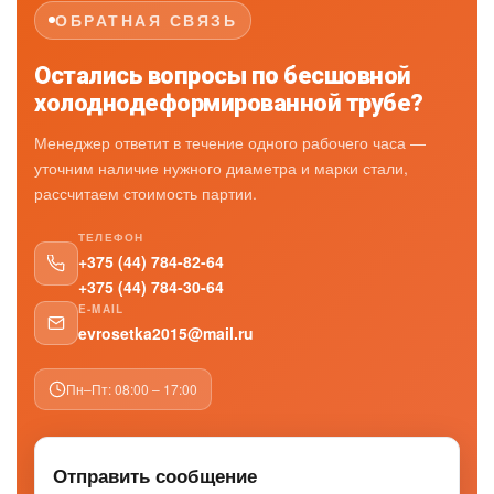
Уголок
ОБРАТНАЯ СВЯЗЬ
Балка
Остались вопросы по бесшовной
холоднодеформированной трубе?
Менеджер ответит в течение одного рабочего часа —
уточним наличие нужного диаметра и марки стали,
рассчитаем стоимость партии.
ТЕЛЕФОН
+375 (44) 784-82-64
+375 (44) 784-30-64
E-MAIL
evrosetka2015@mail.ru
Пн–Пт: 08:00 – 17:00
Отправить сообщение