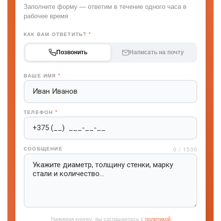
Заполните форму — ответим в течение одного часа в
рабочее время
КАК ВАМ ОТВЕТИТЬ?
*
Позвонить
Написать на почту
ВАШЕ ИМЯ
*
ТЕЛЕФОН
*
0 / 1500
СООБЩЕНИЕ
Нажимая кнопку, вы соглашаетесь с
политикой