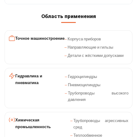
Область применения
Точное машиностроение
Корпуса приборов
Направляющие и гильзы
Детали с жёсткими допусками
Гидравлика и
Гидроцилиндры
пневматика
Пневмоцилиндры
Трубопроводы высокого
давления
Химическая
Трубопроводы агрессивных
промышленность
сред
Теплообменное