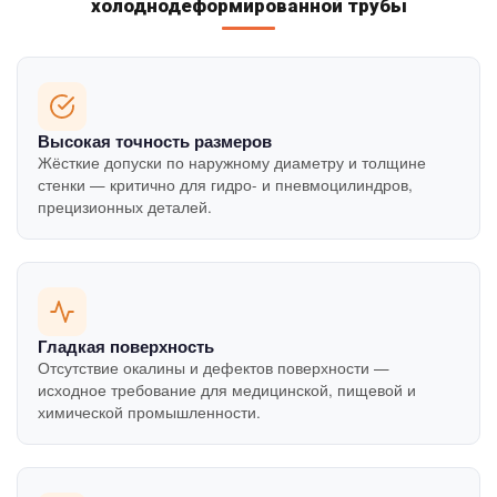
холоднодеформированной трубы
Высокая точность размеров
Жёсткие допуски по наружному диаметру и толщине
стенки — критично для гидро- и пневмоцилиндров,
прецизионных деталей.
Гладкая поверхность
Отсутствие окалины и дефектов поверхности —
исходное требование для медицинской, пищевой и
химической промышленности.