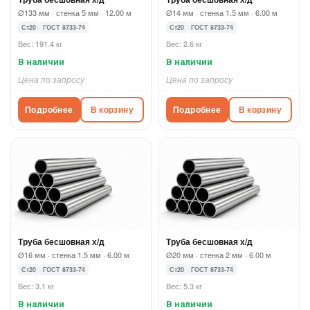
Ø133 мм · стенка 5 мм · 12.00 м
Ø14 мм · стенка 1.5 мм · 6.00 м
Ст20
ГОСТ 8733-74
Ст20
ГОСТ 8733-74
Вес: 191.4 кг
Вес: 2.6 кг
В наличии
В наличии
Цена по запросу
Цена по запросу
Подробнее
В корзину
Подробнее
В корзину
Труба бесшовная х/д
Труба бесшовная х/д
Ø16 мм · стенка 1.5 мм · 6.00 м
Ø20 мм · стенка 2 мм · 6.00 м
Ст20
ГОСТ 8733-74
Ст20
ГОСТ 8733-74
Вес: 3.1 кг
Вес: 5.3 кг
В наличии
В наличии