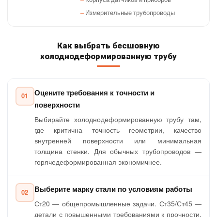
Измерительные трубопроводы
Как выбрать бесшовную
холоднодеформированную трубу
Оцените требования к точности и
01
поверхности
Выбирайте холоднодеформированную трубу там,
где критична точность геометрии, качество
внутренней поверхности или минимальная
толщина стенки. Для обычных трубопроводов —
горячедеформированная экономичнее.
Выберите марку стали по условиям работы
02
Ст20 — общепромышленные задачи. Ст35/Ст45 —
детали с повышенными требованиями к прочности.