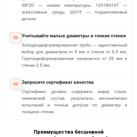
09Г2С — низкие температуры. 12Х18Н10Т —
агрессивные среды. ШХ15 — подшипниковые
детали.
Учитывайте малые диаметры и тонкие стенки
03
Холоднодеформированная труба — единственный
выбор для диаметров от 5 мм и стенок от 0,3 мм.
Горячедеформированная начинается от 25 мм и
стенки 2,5 мм.
Запросите сертификат качества
04
Сертификат должен содержать марку стали,
химический состав, результаты механических
испытаний и точные допуски по диаметру и
толщине стенки.
Преимущества бесшовной