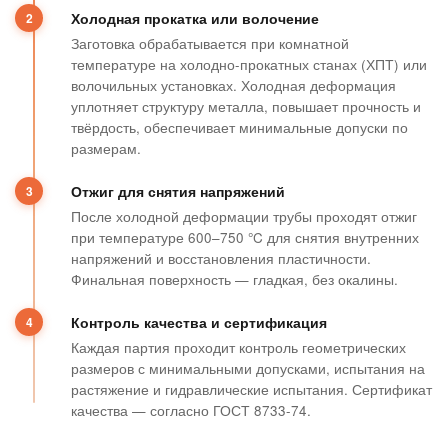
Холодная прокатка или волочение
Заготовка обрабатывается при комнатной
температуре на холодно-прокатных станах (ХПТ) или
волочильных установках. Холодная деформация
уплотняет структуру металла, повышает прочность и
твёрдость, обеспечивает минимальные допуски по
размерам.
Отжиг для снятия напряжений
После холодной деформации трубы проходят отжиг
при температуре 600–750 °C для снятия внутренних
напряжений и восстановления пластичности.
Финальная поверхность — гладкая, без окалины.
Контроль качества и сертификация
Каждая партия проходит контроль геометрических
размеров с минимальными допусками, испытания на
растяжение и гидравлические испытания. Сертификат
качества — согласно ГОСТ 8733-74.