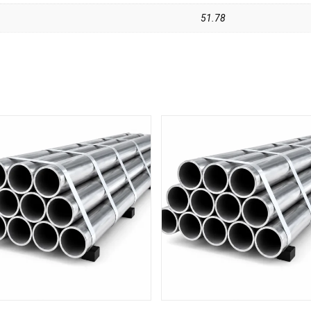
51.78