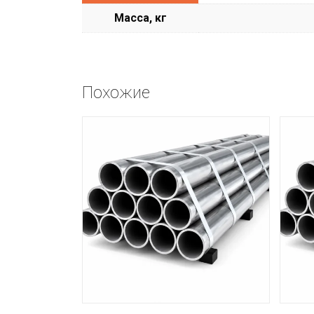
Масса, кг
Похожие