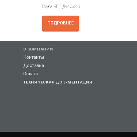
Труба ВГП Ду40×3.5
ПОДРОБНЕЕ
О КОМПАНИИ
Контакты
Доставка
Оплата
ТЕХНИЧЕСКАЯ ДОКУМЕНТАЦИЯ