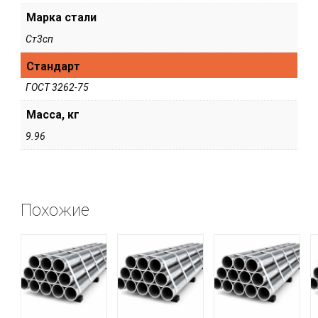
Марка стали
Ст3сп
Стандарт
ГОСТ 3262-75
Масса, кг
9.96
Похожие