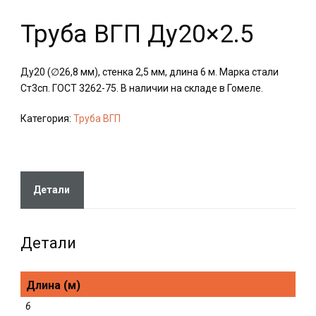
Труба ВГП Ду20×2.5
Ду20 (∅26,8 мм), стенка 2,5 мм, длина 6 м. Марка стали
Ст3сп. ГОСТ 3262-75. В наличии на складе в Гомеле.
Категория:
Труба ВГП
Детали
Детали
Длина (м)
6