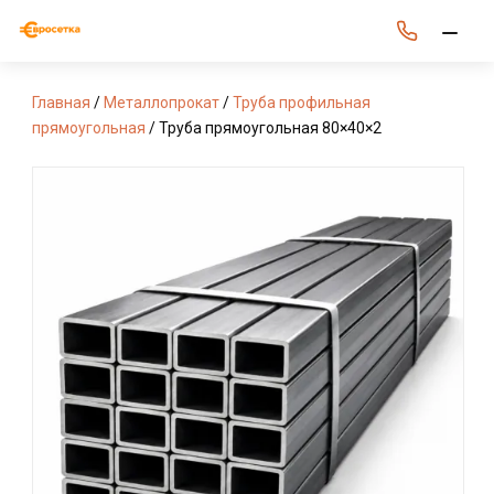
Главная
/
Металлопрокат
/
Труба профильная
прямоугольная
/ Труба прямоугольная 80×40×2