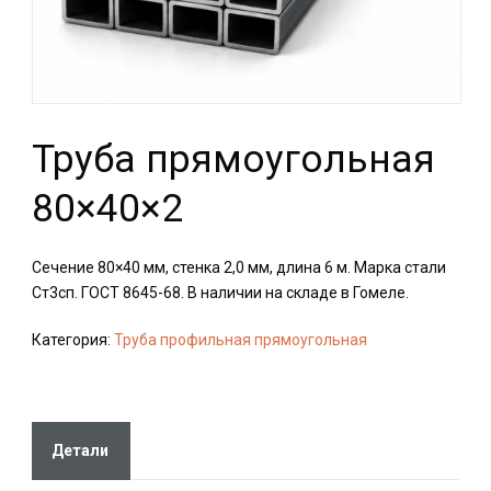
Труба прямоугольная
80×40×2
Сечение 80×40 мм, стенка 2,0 мм, длина 6 м. Марка стали
Ст3сп. ГОСТ 8645-68. В наличии на складе в Гомеле.
Категория:
Труба профильная прямоугольная
Детали