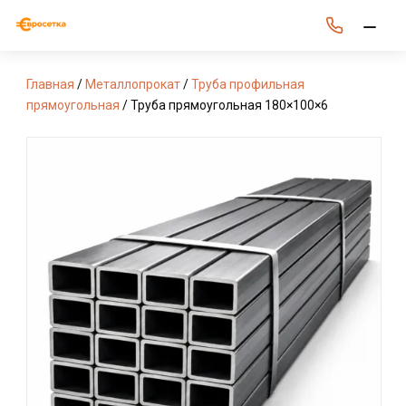
Главная
/
Металлопрокат
/
Труба профильная
прямоугольная
/ Труба прямоугольная 180×100×6