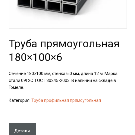
Труба прямоугольная
180×100×6
Сечение 180×100 мм, стенка 6,0 мм, длина 12 м. Марка
стали 09Г2С. ГОСТ 30245-2003. В наличии на складе в
Гомеле.
Категория:
Труба профильная прямоугольная
Детали