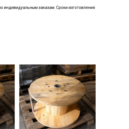
по индивидуальным заказам. Сроки изготовления