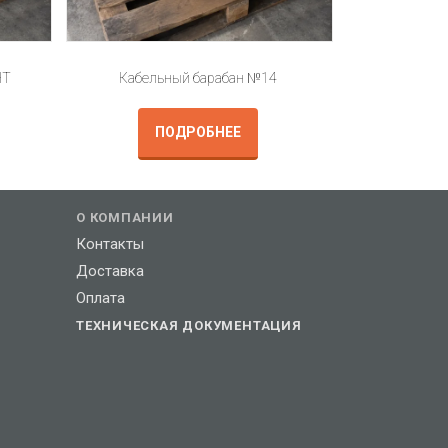
НТ
Кабельный барабан №14
ПОДРОБНЕЕ
О КОМПАНИИ
Контакты
Доставка
Оплата
ТЕХНИЧЕСКАЯ ДОКУМЕНТАЦИЯ