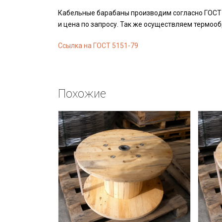
Кабельные барабаны производим согласно ГОСТ 
и цена по запросу. Так же осуществляем термооб
Ссылка на ГОСТ 5151-79
Похожие