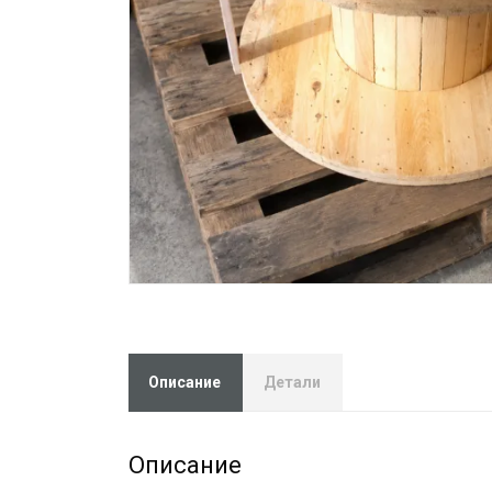
Описание
Детали
Описание