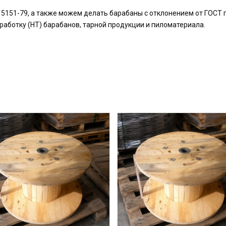
5151-79, а также можем делать барабаны с отклонением от ГОСТ 
работку (НТ) барабанов, тарной продукции и пиломатериала.