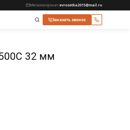
Металлопрокат:
evrosetka2015@mail.ru
Заказать звонок
500С 32 мм