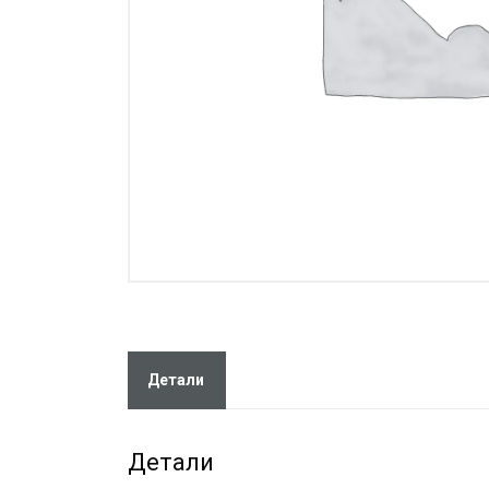
Детали
Детали