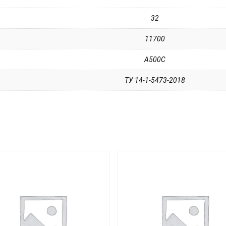
32
11700
А500С
ТУ 14-1-5473-2018