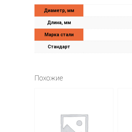
Диаметр, мм
Длина, мм
Марка стали
Стандарт
Похожие