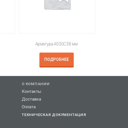
Арматура А500С 28 мм
ПОДРОБНЕЕ
О КОМПАНИИ
Контакты
Доставка
Оплата
ТЕХНИЧЕСКАЯ ДОКУМЕНТАЦИЯ