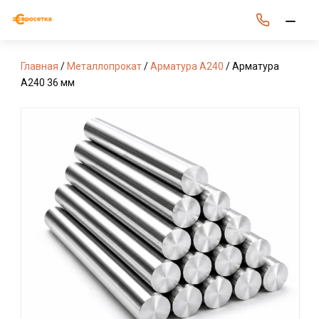
Главная
/
Металлопрокат
/
Арматура А240
/ Арматура
А240 36 мм