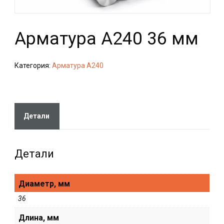
Арматура А240 36 мм
Категория:
Арматура А240
Детали
Детали
Диаметр, мм
36
Длина, мм