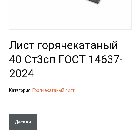
Лист горячекатаный
40 Ст3сп ГОСТ 14637-
2024
Категория:
Горячекатаный лист
Детали