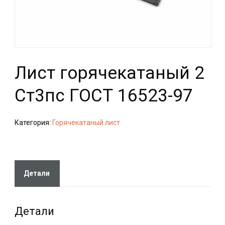
Лист горячекатаный 2
Ст3пс ГОСТ 16523-97
Категория:
Горячекатаный лист
Детали
Детали